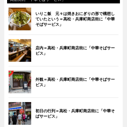
いりこ飯 元々は焼きおにぎりの形で構想し
ていたという＝高松・兵庫町商店街に「中華
そばサービス」
店内＝高松・兵庫町商店街に「中華そばサー
ビス」
外観＝高松・兵庫町商店街に「中華そばサー
ビス」
初日の行列＝高松・兵庫町商店街に「中華そ
ばサービス」