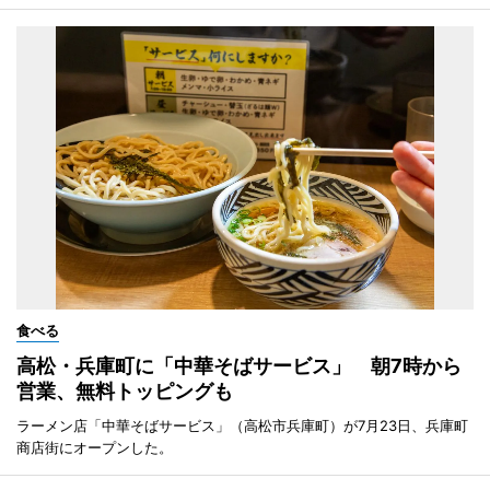
食べる
高松・兵庫町に「中華そばサービス」 朝7時から
営業、無料トッピングも
ラーメン店「中華そばサービス」（高松市兵庫町）が7月23日、兵庫町
商店街にオープンした。