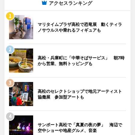
アクセスランキング
マリタイムプラザ高松で恐竜展 動くティラ
ノサウルスや乗れるフィギュアも
高松・兵庫町に「中華そばサービス」 朝7時
から営業、無料トッピングも
高松のセレクトショップで地元アーティスト
協働展 参加型アートも
サンポート高松で「真夏の夜の夢」 海辺で
空中ショーや地産グルメ、音楽