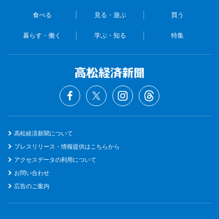
食べる
見る・遊ぶ
買う
暮らす・働く
学ぶ・知る
特集
高松経済新聞について
プレスリリース・情報提供はこちらから
アクセスデータの利用について
お問い合わせ
広告のご案内