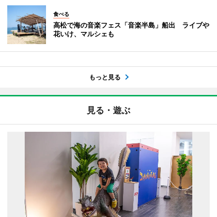
食べる
高松で海の音楽フェス「音楽半島」船出 ライブや
花いけ、マルシェも
もっと見る
見る・遊ぶ