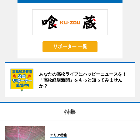
サポーター 一覧
あなたの高松ライフにハッピーニュースを！
「高松経済新聞」をもっと知ってみません
か？
特集
エリア特集