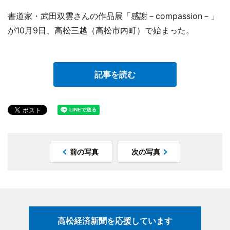
書道家・武田双雲さんの作品展「感謝－compassion－」
が10月9日、高松三越（高松市内町）で始まった。
記事を読む
前の写真
次の写真
高松経済新聞を応援しています