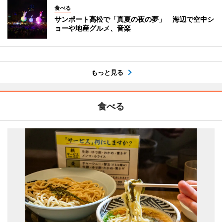
食べる
サンポート高松で「真夏の夜の夢」 海辺で空中シ
ョーや地産グルメ、音楽
もっと見る
食べる