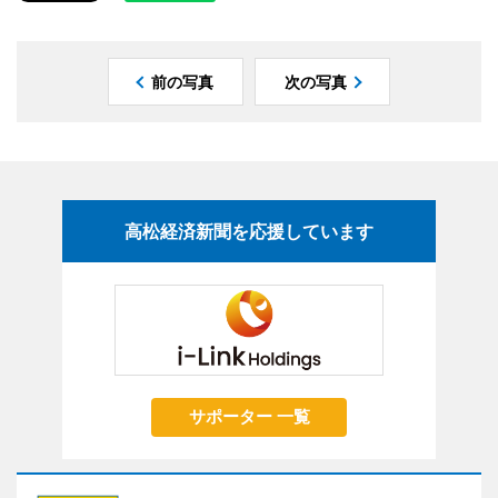
前の写真
次の写真
高松経済新聞を応援しています
サポーター 一覧