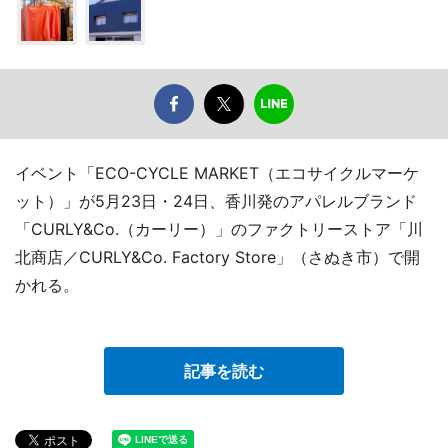
イベント「ECO-CYCLE MARKET（エコサイクルマーケ
ット）」が5月23日・24日、香川発のアパレルブランド
「CURLY&Co.（カーリー）」のファクトリーストア「川
北商店／CURLY&Co. Factory Store」（さぬき市）で開
かれる。
記事を読む