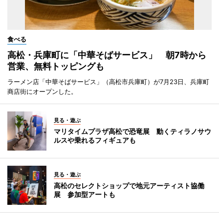
食べる
高松・兵庫町に「中華そばサービス」 朝7時から
営業、無料トッピングも
ラーメン店「中華そばサービス」（高松市兵庫町）が7月23日、兵庫町
商店街にオープンした。
見る・遊ぶ
マリタイムプラザ高松で恐竜展 動くティラノサウ
ルスや乗れるフィギュアも
見る・遊ぶ
高松のセレクトショップで地元アーティスト協働
展 参加型アートも