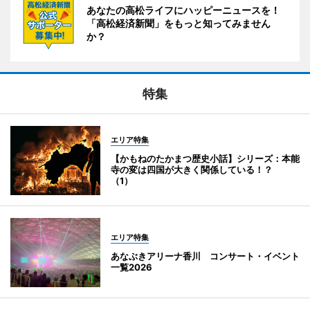
あなたの高松ライフにハッピーニュースを！
「高松経済新聞」をもっと知ってみません
か？
特集
エリア特集
【かもねのたかまつ歴史小話】シリーズ：本能
寺の変は四国が大きく関係している！？
（1）
エリア特集
あなぶきアリーナ香川 コンサート・イベント
一覧2026