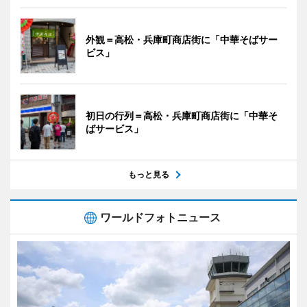
外観＝高松・兵庫町商店街に「中華そばサー
ビス」
初日の行列＝高松・兵庫町商店街に「中華そ
ばサービス」
もっと見る
ワールドフォトニュース