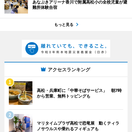
あなぶきアリーナ香川で附属高松小の全校児童が避
難所体験合宿
もっと見る
アクセスランキング
高松・兵庫町に「中華そばサービス」 朝7時
から営業、無料トッピングも
マリタイムプラザ高松で恐竜展 動くティラ
ノサウルスや乗れるフィギュアも