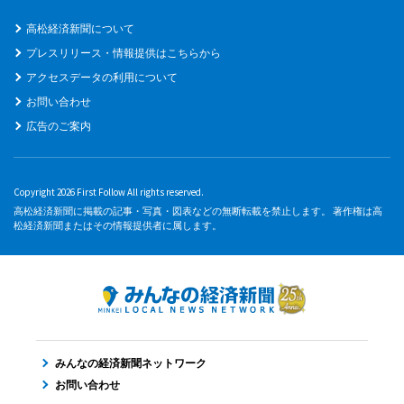
高松経済新聞について
プレスリリース・情報提供はこちらから
アクセスデータの利用について
お問い合わせ
広告のご案内
Copyright 2026 First Follow All rights reserved.
高松経済新聞に掲載の記事・写真・図表などの無断転載を禁止します。 著作権は高
松経済新聞またはその情報提供者に属します。
みんなの経済新聞ネットワーク
お問い合わせ