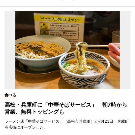
食べる
高松・兵庫町に「中華そばサービス」 朝7時から
営業、無料トッピングも
ラーメン店「中華そばサービス」（高松市兵庫町）が7月23日、兵庫町
商店街にオープンした。