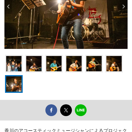
香川のアコースティックミュージシャンによるプロジェク