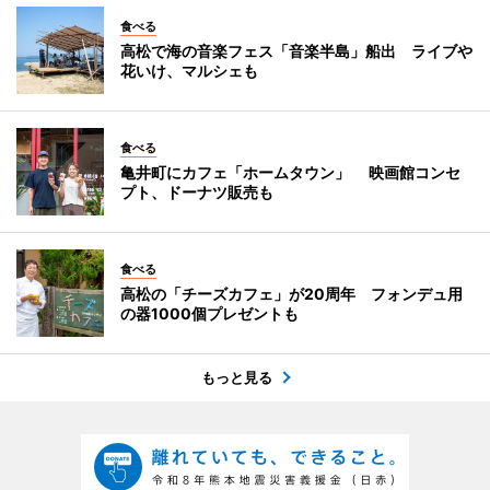
食べる
高松で海の音楽フェス「音楽半島」船出 ライブや
花いけ、マルシェも
食べる
亀井町にカフェ「ホームタウン」 映画館コンセ
プト、ドーナツ販売も
食べる
高松の「チーズカフェ」が20周年 フォンデュ用
の器1000個プレゼントも
もっと見る