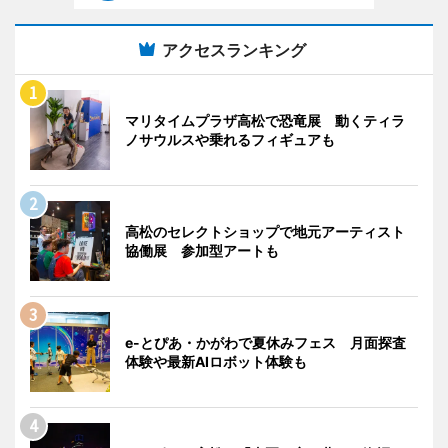
アクセスランキング
マリタイムプラザ高松で恐竜展 動くティラ
ノサウルスや乗れるフィギュアも
高松のセレクトショップで地元アーティスト
協働展 参加型アートも
e-とぴあ・かがわで夏休みフェス 月面探査
体験や最新AIロボット体験も