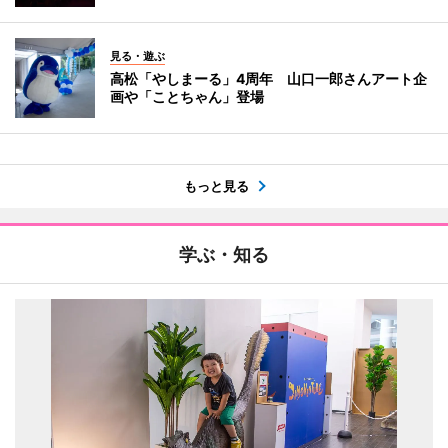
見る・遊ぶ
高松「やしまーる」4周年 山口一郎さんアート企
画や「ことちゃん」登場
もっと見る
学ぶ・知る