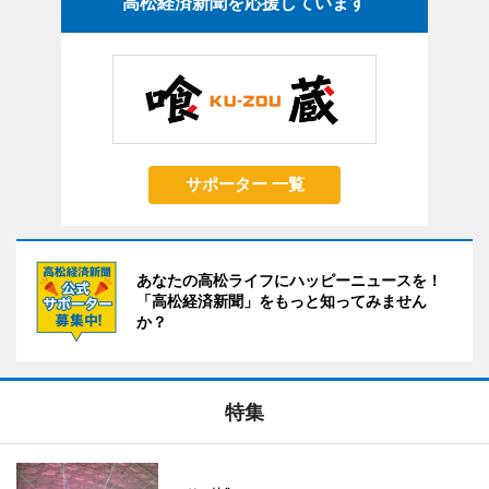
高松経済新聞を応援しています
サポーター 一覧
あなたの高松ライフにハッピーニュースを！
「高松経済新聞」をもっと知ってみません
か？
特集