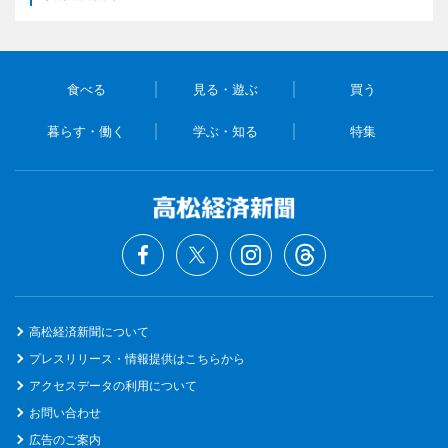
食べる
見る・遊ぶ
買う
暮らす・働く
学ぶ・知る
特集
高松経済新聞について
プレスリリース・情報提供はこちらから
アクセスデータの利用について
お問い合わせ
広告のご案内