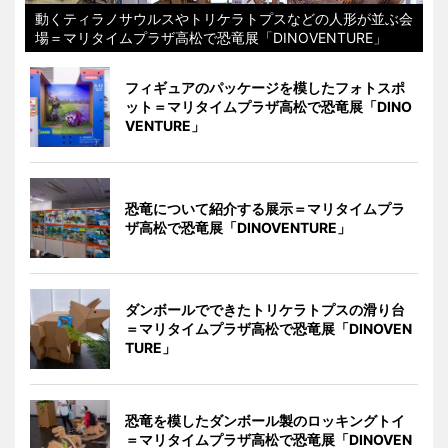
動くティラノサウルスやトリケラトプスなどの人形が並ぶ会
場＝マリタイムプラザ高松で恐竜展「DINOVENTURE」
フィギュアのパッケージを模したフォトスポ
ット＝マリタイムプラザ高松で恐竜展「DINO
VENTURE」
恐竜について紹介する展示＝マリタイムプラ
ザ高松で恐竜展「DINOVENTURE」
ダンボールでできたトリケラトプスの滑り台
＝マリタイムプラザ高松で恐竜展「DINOVEN
TURE」
恐竜を模したダンボール製のロッキングトイ
＝マリタイムプラザ高松で恐竜展「DINOVEN