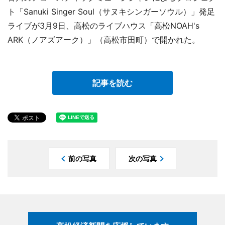
ト「Sanuki Singer Soul（サヌキシンガーソウル）」発足
ライブが3月9日、高松のライブハウス「高松NOAH's
ARK（ノアズアーク）」（高松市田町）で開かれた。
記事を読む
前の写真
次の写真