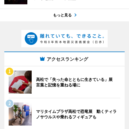
もっと見る
アクセスランキング
高松で「失った命とともに生きている」展
言葉と記憶を重ねる場に
マリタイムプラザ高松で恐竜展 動くティラ
ノサウルスや乗れるフィギュアも