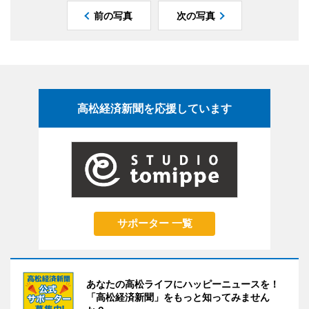
前の写真
次の写真
高松経済新聞を応援しています
サポーター 一覧
あなたの高松ライフにハッピーニュースを！
「高松経済新聞」をもっと知ってみません