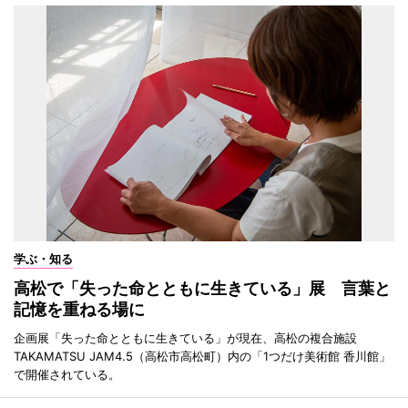
学ぶ・知る
高松で「失った命とともに生きている」展 言葉と
記憶を重ねる場に
企画展「失った命とともに生きている」が現在、高松の複合施設
TAKAMATSU JAM4.5（高松市高松町）内の「1つだけ美術館 香川館」
で開催されている。