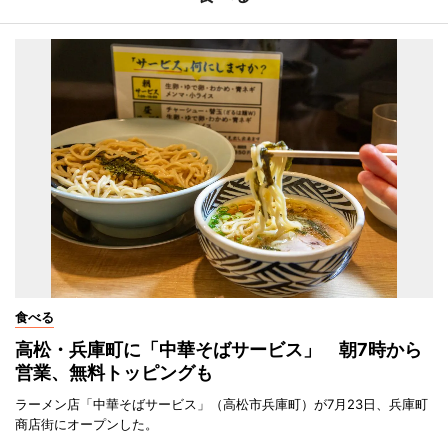
食べる
高松・兵庫町に「中華そばサービス」 朝7時から
営業、無料トッピングも
ラーメン店「中華そばサービス」（高松市兵庫町）が7月23日、兵庫町
商店街にオープンした。