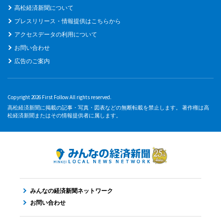
高松経済新聞について
プレスリリース・情報提供はこちらから
アクセスデータの利用について
お問い合わせ
広告のご案内
Copyright 2026 First Follow All rights reserved.
高松経済新聞に掲載の記事・写真・図表などの無断転載を禁止します。 著作権は高
松経済新聞またはその情報提供者に属します。
みんなの経済新聞ネットワーク
お問い合わせ