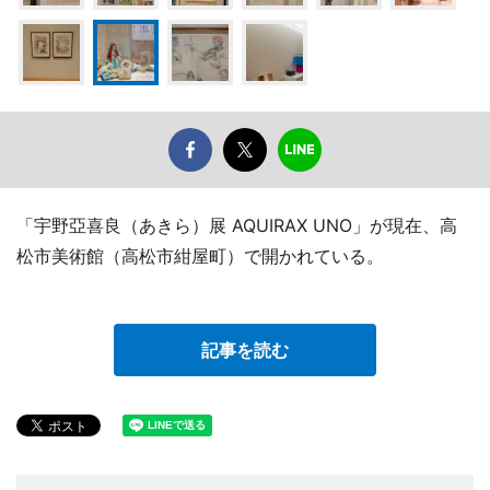
「宇野亞喜良（あきら）展 AQUIRAX UNO」が現在、高
松市美術館（高松市紺屋町）で開かれている。
記事を読む