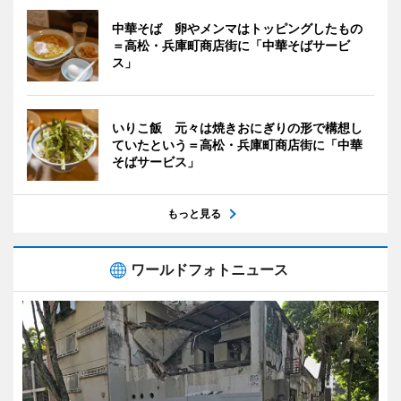
中華そば 卵やメンマはトッピングしたもの
＝高松・兵庫町商店街に「中華そばサービ
ス」
いりこ飯 元々は焼きおにぎりの形で構想し
ていたという＝高松・兵庫町商店街に「中華
そばサービス」
もっと見る
ワールドフォトニュース