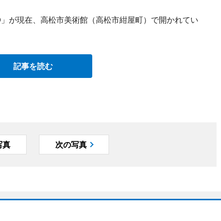
UNO」が現在、高松市美術館（高松市紺屋町）で開かれてい
記事を読む
写真
次の写真