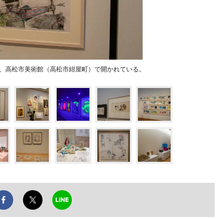
が現在、高松市美術館（高松市紺屋町）で開かれている。