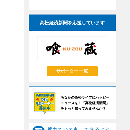
高松経済新聞を応援しています
サポーター 一覧
あなたの高松ライフにハッピー
ニュースを！「高松経済新聞」
をもっと知ってみませんか？