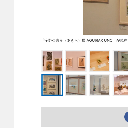
「宇野亞喜良（あきら）展 AQUIRAX UNO」