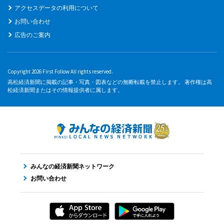
アクセスデータの利用について
お問い合わせ
広告のご案内
Copyright 2026 First Follow All rights reserved.
高松経済新聞に掲載の記事・写真・図表などの無断転載を禁止します。 著作権は高
松経済新聞またはその情報提供者に属します。
みんなの経済新聞ネットワーク
お問い合わせ