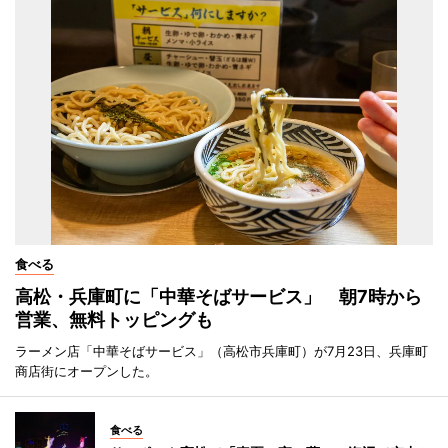
食べる
高松・兵庫町に「中華そばサービス」 朝7時から
営業、無料トッピングも
ラーメン店「中華そばサービス」（高松市兵庫町）が7月23日、兵庫町
商店街にオープンした。
食べる