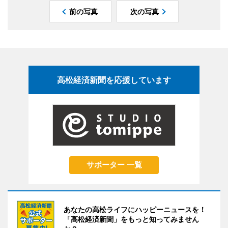
前の写真
次の写真
高松経済新聞を応援しています
サポーター 一覧
あなたの高松ライフにハッピーニュースを！
「高松経済新聞」をもっと知ってみません