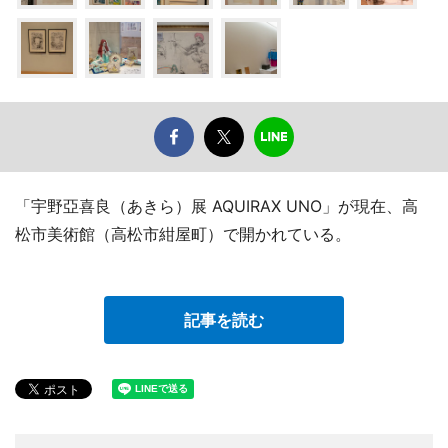
「宇野亞喜良（あきら）展 AQUIRAX UNO」が現在、高
松市美術館（高松市紺屋町）で開かれている。
記事を読む