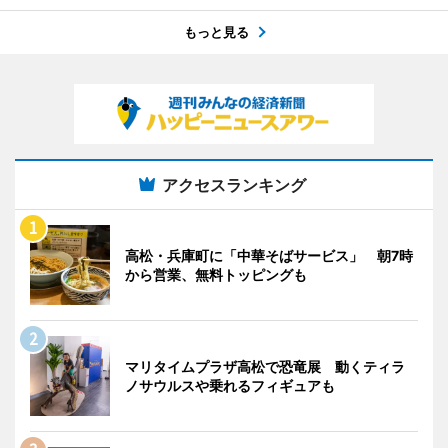
もっと見る
アクセスランキング
高松・兵庫町に「中華そばサービス」 朝7時
から営業、無料トッピングも
マリタイムプラザ高松で恐竜展 動くティラ
ノサウルスや乗れるフィギュアも