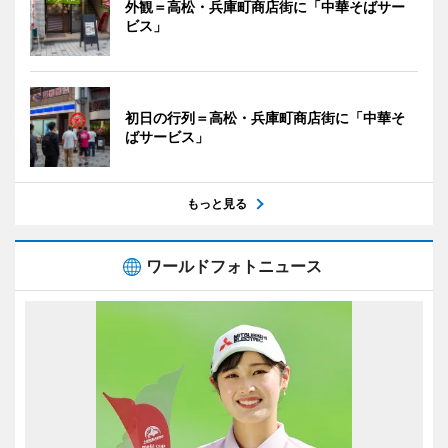
外観＝高松・兵庫町商店街に「中華そばサー
ビス」
初日の行列＝高松・兵庫町商店街に「中華そ
ばサービス」
もっと見る
ワールドフォトニュース