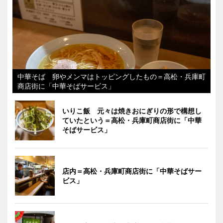
中華そば 卵やメンマはトッピングしたもの＝高松・兵庫町
商店街に「中華そばサービス」
いりこ飯 元々は焼きおにぎりの形で構想し
ていたという＝高松・兵庫町商店街に「中華
そばサービス」
店内＝高松・兵庫町商店街に「中華そばサー
ビス」